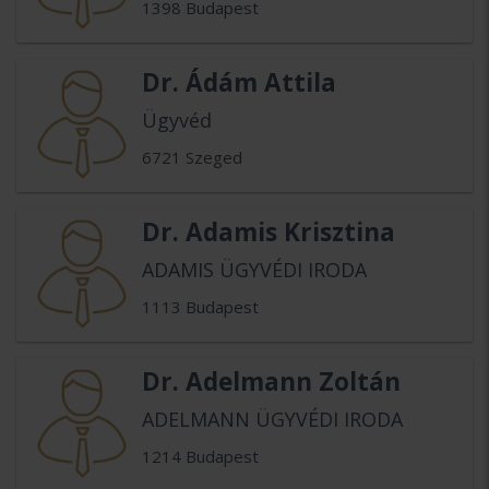
1398 Budapest
Dr. Ádám Attila
Ügyvéd
6721 Szeged
Dr. Adamis Krisztina
ADAMIS ÜGYVÉDI IRODA
1113 Budapest
Dr. Adelmann Zoltán
ADELMANN ÜGYVÉDI IRODA
1214 Budapest