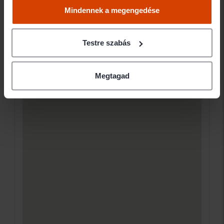
Mindennek a megengedése
Testre szabás
Megtagad