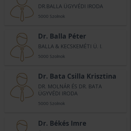
DR.BALLA ÜGYVÉDI IRODA
5000 Szolnok
Dr. Balla Péter
BALLA & KECSKEMÉTI Ü. I.
5000 Szolnok
Dr. Bata Csilla Krisztina
DR. MOLNÁR ÉS DR. BATA
ÜGYVÉDI IRODA
5000 Szolnok
Dr. Békés Imre