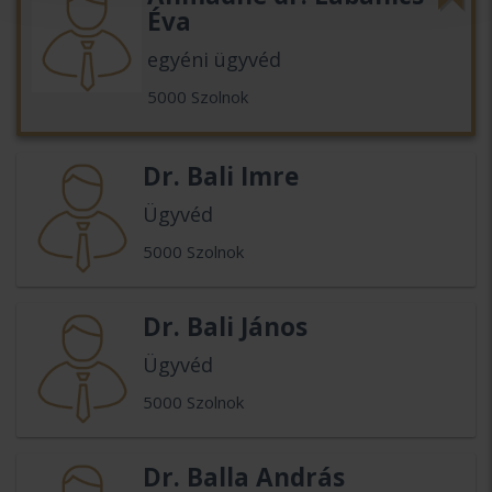
Éva
egyéni ügyvéd
5000 Szolnok
Dr. Bali Imre
Ügyvéd
5000 Szolnok
Dr. Bali János
Ügyvéd
5000 Szolnok
Dr. Balla András