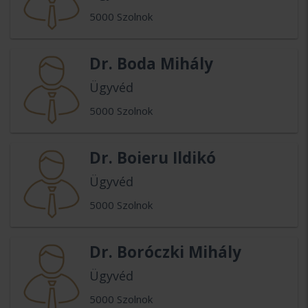
5000 Szolnok
Dr. Boda Mihály
Ügyvéd
5000 Szolnok
Dr. Boieru Ildikó
Ügyvéd
5000 Szolnok
Dr. Boróczki Mihály
Ügyvéd
5000 Szolnok