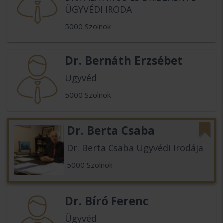
ÜGYVÉDI IRODA
5000 Szolnok
Dr. Bernáth Erzsébet
Ügyvéd
5000 Szolnok
Dr. Berta Csaba
Dr. Berta Csaba Ügyvédi Irodája
5000 Szolnok
Dr. Bíró Ferenc
Ügyvéd