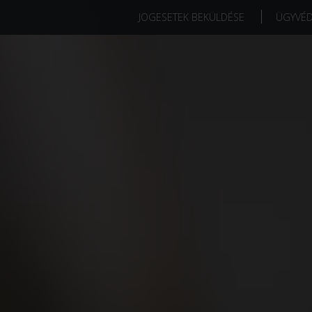
JOGESETEK BEKÜLDÉSE
ÜGYVÉ