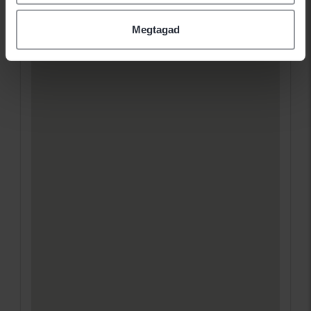
Megtagad