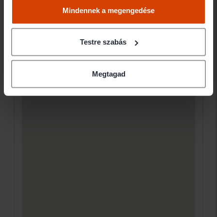
Mindennek a megengedése
Testre szabás
Megtagad