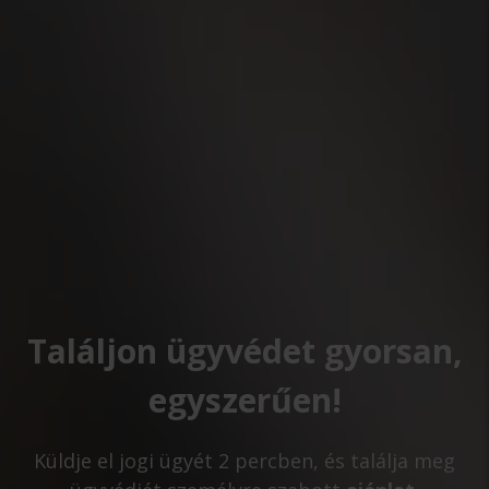
Találjon ügyvédet gyorsan,
egyszerűen!
Küldje el jogi ügyét 2 percben, és találja meg