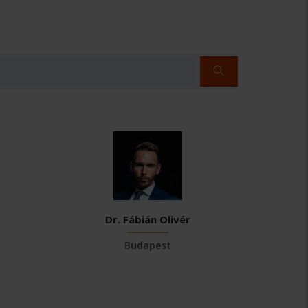
Dr. Fábián Olivér
Budapest