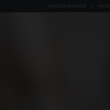
JOGESETEK BEKÜLDÉSE
ÜGYVÉ