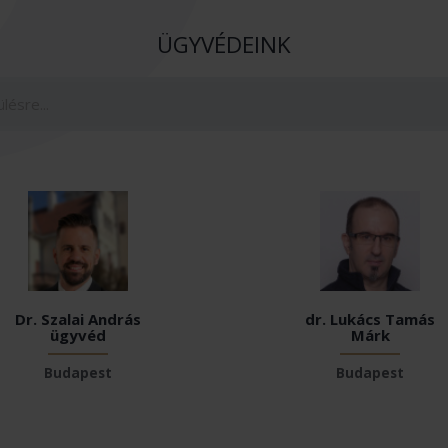
ÜGYVÉDEINK
Dr. Szalai András
dr. Lukács Tamás
ügyvéd
Márk
Budapest
Budapest