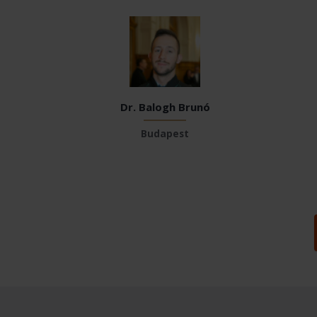
Dr. Balogh Brunó
Budapest