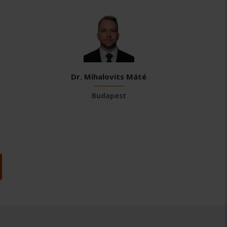
Dr. Mihalovits Máté
Budapest