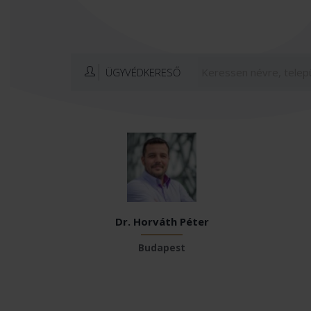
ÜGYVÉDKERESŐ
Dr. Horváth Péter
Budapest