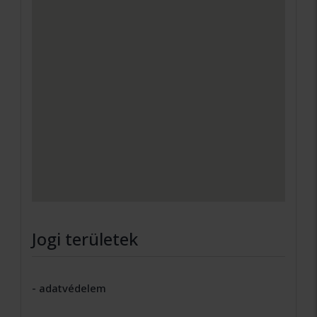
Jogi területek
- adatvédelem