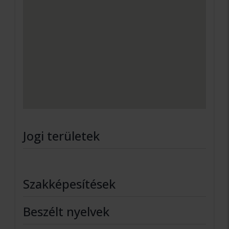
Jogi területek
Szakképesítések
Beszélt nyelvek