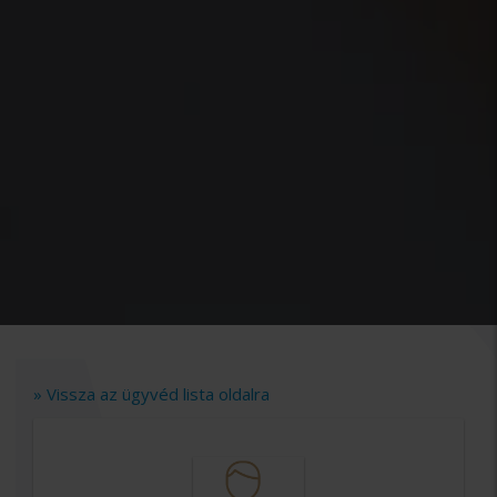
» Vissza az ügyvéd lista oldalra