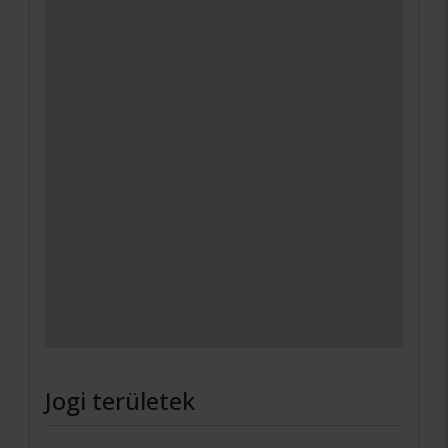
Jogi területek