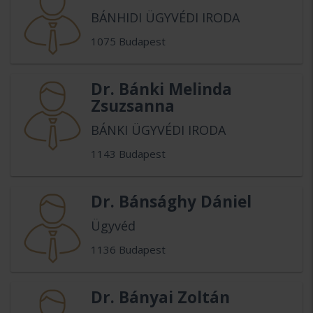
BÁNHIDI ÜGYVÉDI IRODA
1075 Budapest
Dr. Bánki Melinda
Zsuzsanna
BÁNKI ÜGYVÉDI IRODA
1143 Budapest
Dr. Bánsághy Dániel
Ügyvéd
1136 Budapest
Dr. Bányai Zoltán