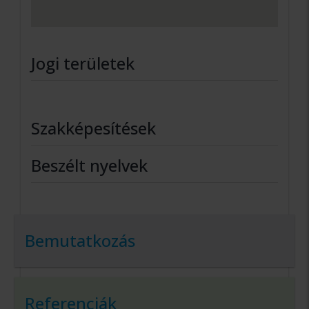
Jogi területek
Szakképesítések
Beszélt nyelvek
Bemutatkozás
Referenciák