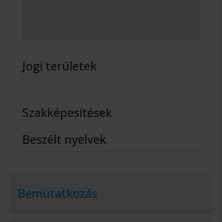
Jogi területek
Szakképesítések
Beszélt nyelvek
Bemutatkozás