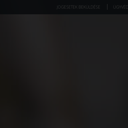
JOGESETEK BEKÜLDÉSE
ÜGYVÉ