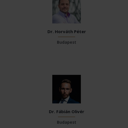
Dr. Horváth Péter
Budapest
Dr. Fábián Olivér
Budapest