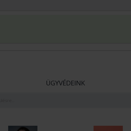
ÜGYVÉDEINK