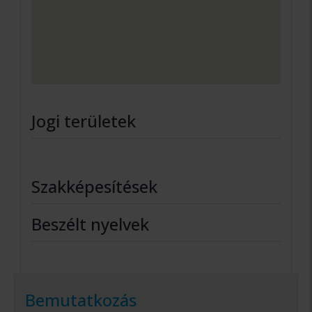
Jogi területek
Szakképesítések
Beszélt nyelvek
Bemutatkozás