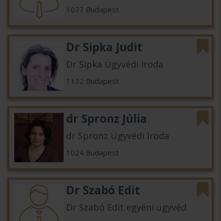
1077 Budapest
Dr Sipka Judit
Dr Sipka Ügyvédi Iroda
1132 Budapest
dr Spronz Júlia
dr Spronz Ügyvédi Iroda
1024 Budapest
Dr Szabó Edit
Dr Szabó Edit egyéni ügyvéd