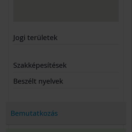
Jogi területek
Szakképesítések
Beszélt nyelvek
Bemutatkozás