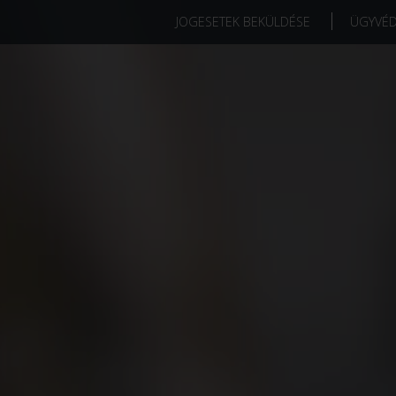
JOGESETEK BEKÜLDÉSE
ÜGYVÉ