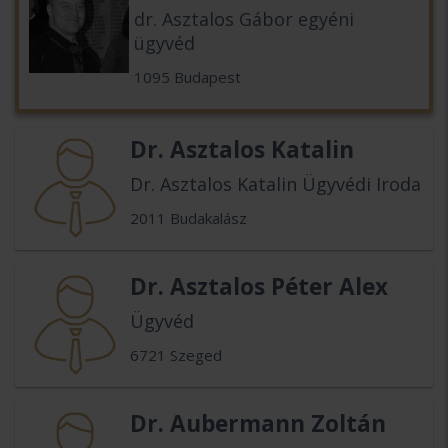
dr. Asztalos Gábor egyéni
ügyvéd
1095 Budapest
Dr. Asztalos Katalin
Dr. Asztalos Katalin Ügyvédi Iroda
2011 Budakalász
Dr. Asztalos Péter Alex
Ügyvéd
6721 Szeged
Dr. Aubermann Zoltán