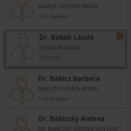
B.NAGY ÜGYVÉDI IRODA
1051 Budapest
Dr. Babák László
Dr.Babák László
2131 Göd
Dr. Babicz Barbara
BABICZ ÜGYVÉDI IRODA
1118 Budapest
Dr. Babiczky Andrea
DR. BABICZKY ANDREA ÜGYVÉDI