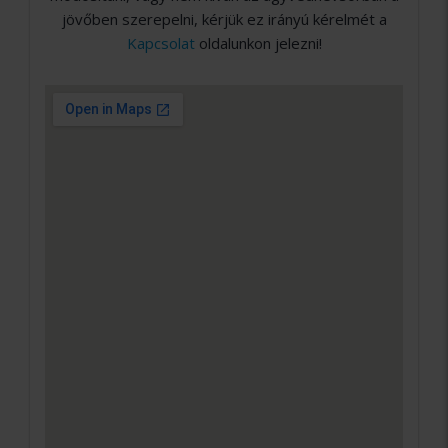
jövőben szerepelni, kérjük ez irányú kérelmét a
Kapcsolat
oldalunkon jelezni!