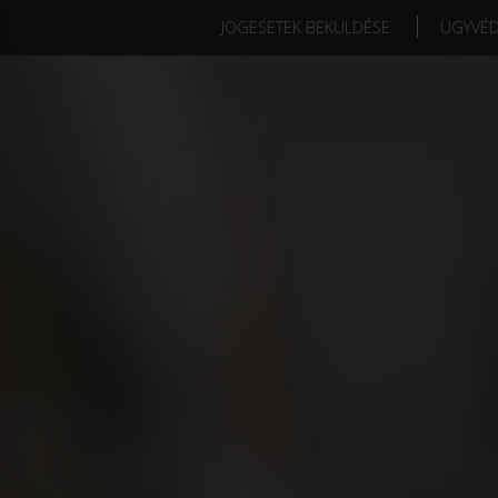
JOGESETEK BEKÜLDÉSE
ÜGYVÉ