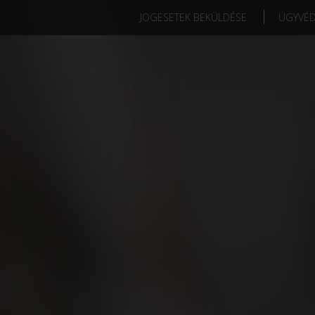
JOGESETEK BEKÜLDÉSE
ÜGYVÉ