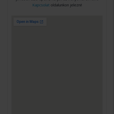
Kapcsolat
oldalunkon jelezni!