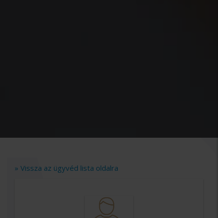
» Vissza az ügyvéd lista oldalra