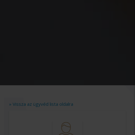
» Vissza az ügyvéd lista oldalra