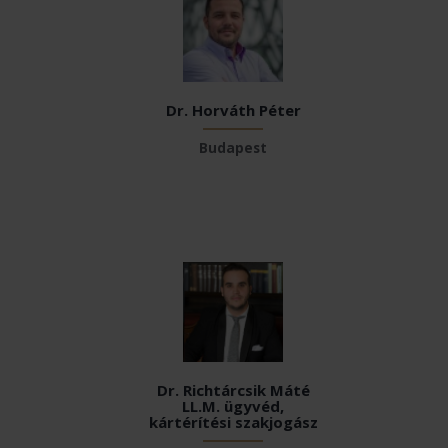
Dr. Horváth Péter
Budapest
Dr. Richtárcsik Máté
LL.M. ügyvéd,
kártérítési szakjogász