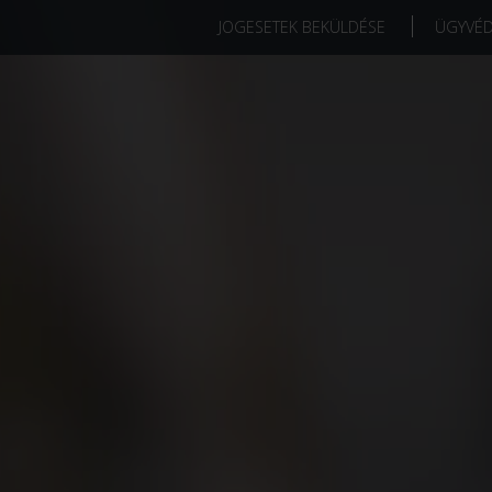
JOGESETEK BEKÜLDÉSE
ÜGYVÉ