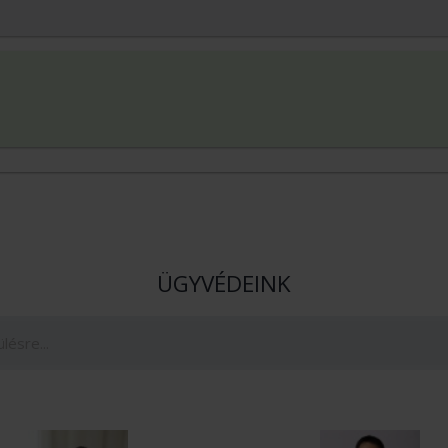
ÜGYVÉDEINK