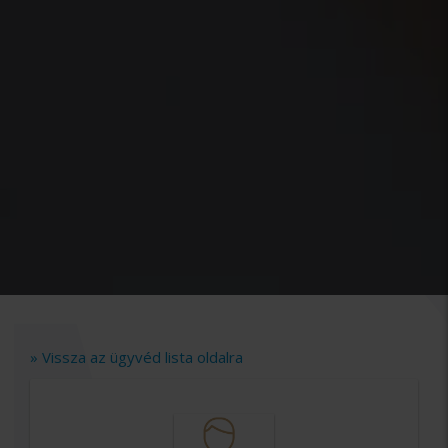
» Vissza az ügyvéd lista oldalra