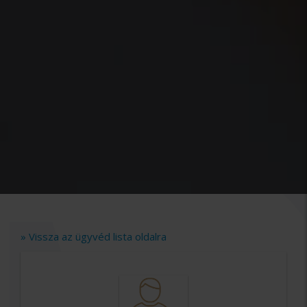
» Vissza az ügyvéd lista oldalra