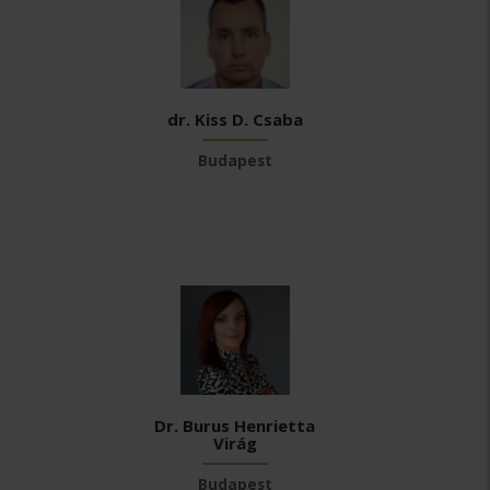
dr. Kiss D. Csaba
Budapest
Dr. Burus Henrietta
Virág
Budapest