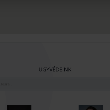
ÜGYVÉDEINK