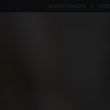
JOGESETEK BEKÜLDÉSE
ÜGYVÉ