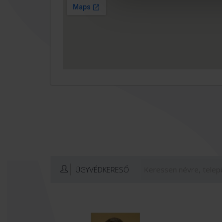
ÜGYVÉDKERESŐ