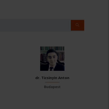
dr. Ticsinyin Anton
Budapest