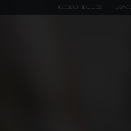
JOGESETEK BEKÜLDÉSE
ÜGYVÉ