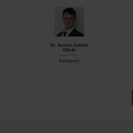
Dr. Kocsis Zoltán
Olivér
Budapest