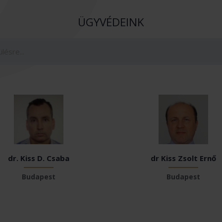
ÜGYVÉDEINK
dr. Kiss D. Csaba
dr Kiss Zsolt Ernő
Budapest
Budapest