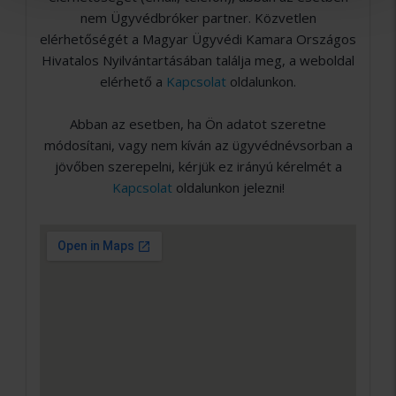
nem Ügyvédbróker partner. Közvetlen
elérhetőségét a Magyar Ügyvédi Kamara Országos
Hivatalos Nyilvántartásában találja meg, a weboldal
elérhető a
Kapcsolat
oldalunkon.
Abban az esetben, ha Ön adatot szeretne
módosítani, vagy nem kíván az ügyvédnévsorban a
jövőben szerepelni, kérjük ez irányú kérelmét a
Kapcsolat
oldalunkon jelezni!