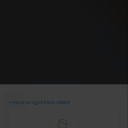
» Vissza az ügyvéd lista oldalra