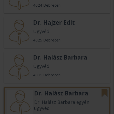
4024 Debrecen
Dr. Hajzer Edit
Ügyvéd
4025 Debrecen
Dr. Halász Barbara
Ügyvéd
4031 Debrecen
Dr. Halász Barbara
Dr. Halász Barbara egyéni
ügyvéd