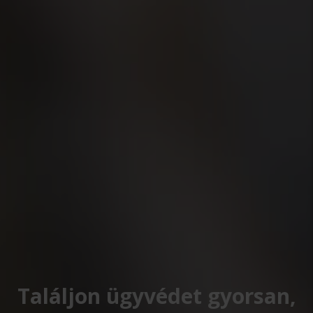
Találjon ügyvédet gyorsan,