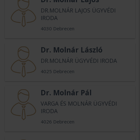
DR.MOLNÁR LAJOS ÜGYVÉDI
IRODA
4030 Debrecen
Dr. Molnár László
DR.MOLNÁR ÜGYVÉDI IRODA
4025 Debrecen
Dr. Molnár Pál
VARGA ÉS MOLNÁR ÜGYVÉDI
IRODA
4026 Debrecen