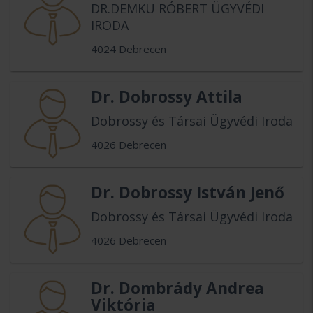
DR.DEMKU RÓBERT ÜGYVÉDI
IRODA
4024 Debrecen
Dr. Dobrossy Attila
Dobrossy és Társai Ügyvédi Iroda
4026 Debrecen
Dr. Dobrossy István Jenő
Dobrossy és Társai Ügyvédi Iroda
4026 Debrecen
Dr. Dombrády Andrea
Viktória