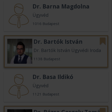
Dr. Barna Magdolna
Ügyvéd
1016 Budapest
Dr. Bartók István
Dr. Bartók István Ügyvédi Iroda
1138 Budapest
Dr. Basa Ildikó
Ügyvéd
1121 Budapest