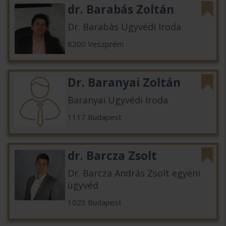
dr. Barabás Zoltán
Dr. Barabás Ügyvédi Iroda
8200 Veszprém
Dr. Baranyai Zoltán
Baranyai Ügyvédi Iroda
1117 Budapest
dr. Barcza Zsolt
Dr. Barcza András Zsolt egyéni
ügyvéd
1023 Budapest