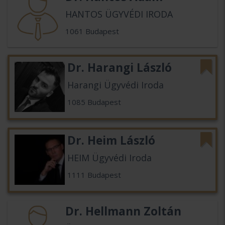
HANTOS ÜGYVÉDI IRODA
1061 Budapest
Dr. Harangi László
Harangi Ügyvédi Iroda
1085 Budapest
Dr. Heim László
HEIM Ügyvédi Iroda
1111 Budapest
Dr. Hellmann Zoltán