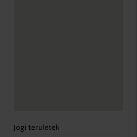
Jogi területek