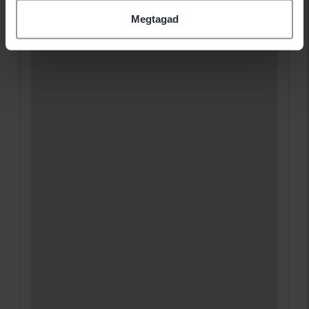
Megtagad