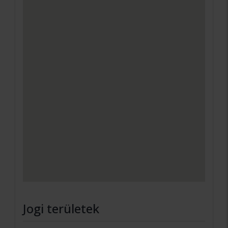
Jogi területek