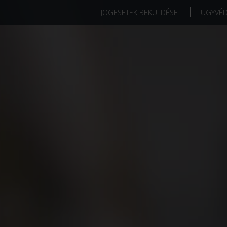
JOGESETEK BEKÜLDÉSE
ÜGYVÉ