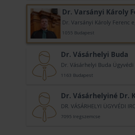
Dr. Varsányi Károly 
Dr. Varsányi Károly Ferenc 
1055 Budapest
Dr. Vásárhelyi Buda
Dr. Vásárhelyi Buda Ügyvédi
1163 Budapest
Dr. Vásárhelyiné Dr. 
DR. VÁSÁRHELYI ÜGYVÉDI IR
7095 Iregszemcse