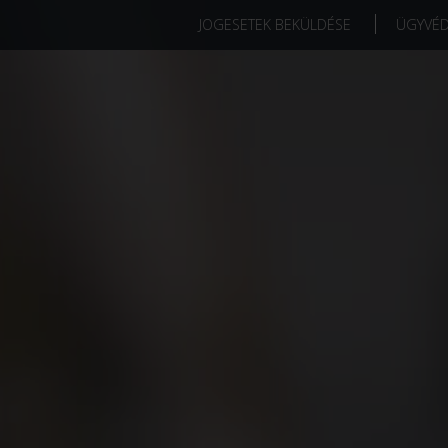
JOGESETEK BEKÜLDÉSE
ÜGYVÉ