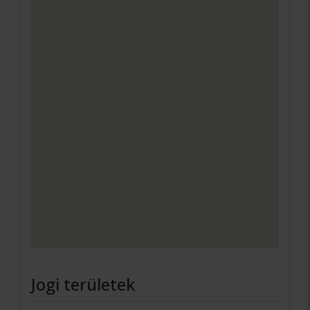
Jogi területek