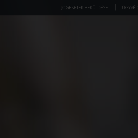
JOGESETEK BEKÜLDÉSE
ÜGYVÉ