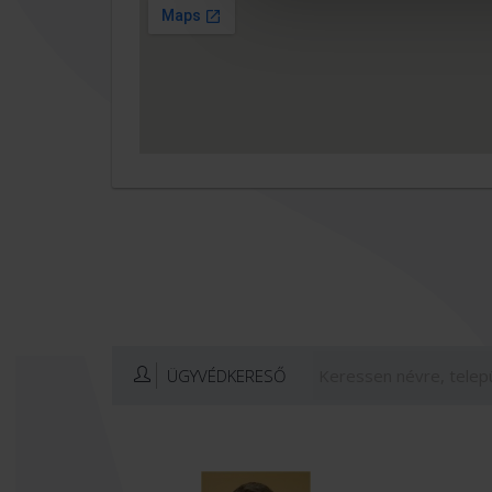
ÜGYVÉDKERESŐ