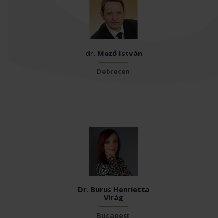
dr. Mező István
Debrecen
Dr. Burus Henrietta
Virág
Budapest