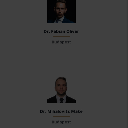
Dr. Fábián Olivér
Budapest
Dr. Mihalovits Máté
Budapest