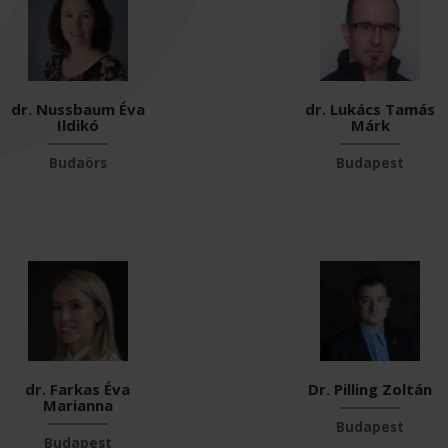
dr. Nussbaum Éva
dr. Lukács Tamás
Ildikó
Márk
Budaörs
Budapest
dr. Farkas Éva
Dr. Pilling Zoltán
Marianna
Budapest
Budapest