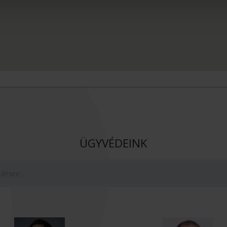
ÜGYVÉDEINK