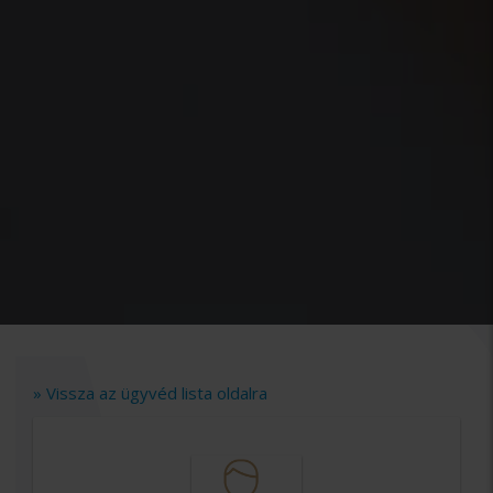
» Vissza az ügyvéd lista oldalra