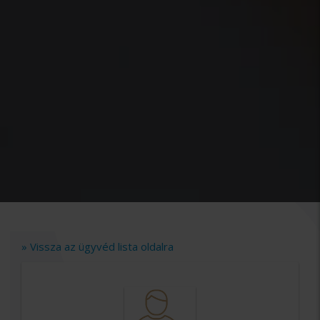
» Vissza az ügyvéd lista oldalra