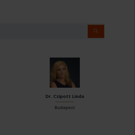
Dr. Czipott Linda
Budapest