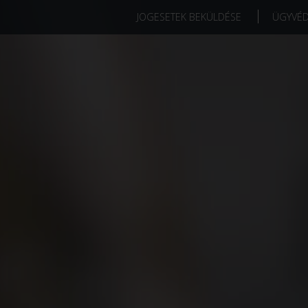
JOGESETEK BEKÜLDÉSE
ÜGYVÉ