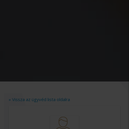
» Vissza az ügyvéd lista oldalra